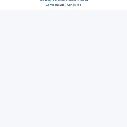
Confidentialité
|
Conditions