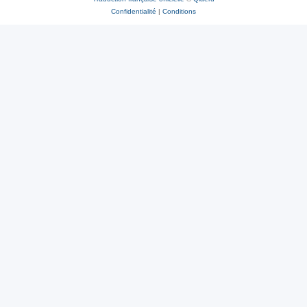
Confidentialité
|
Conditions