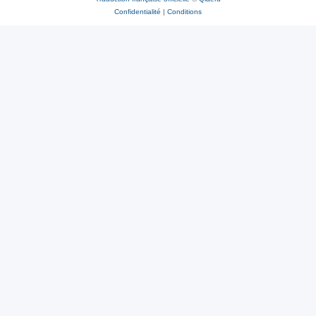
Confidentialité
|
Conditions