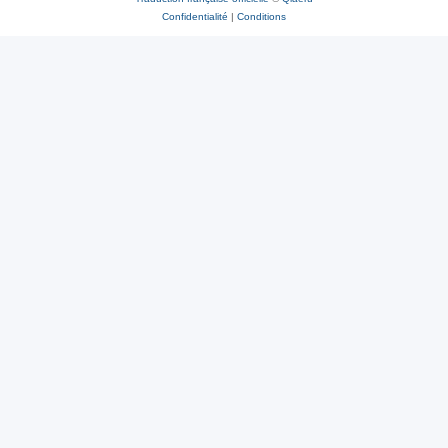
Confidentialité
|
Conditions