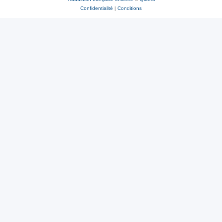
Confidentialité
|
Conditions