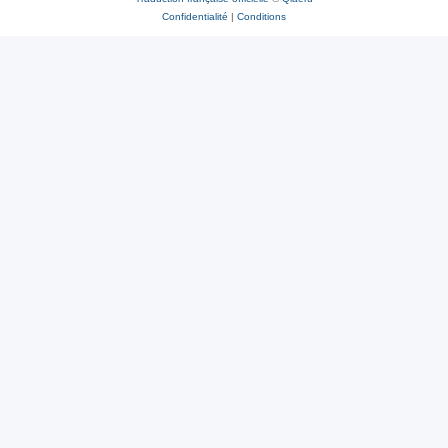
Confidentialité
|
Conditions