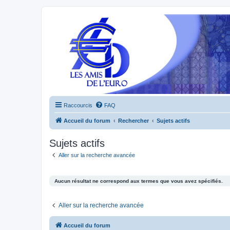
Raccourcis
FAQ
Accueil du forum
Rechercher
Sujets actifs
Sujets actifs
Aller sur la recherche avancée
Aucun résultat ne correspond aux termes que vous avez spécifiés.
Aller sur la recherche avancée
Accueil du forum