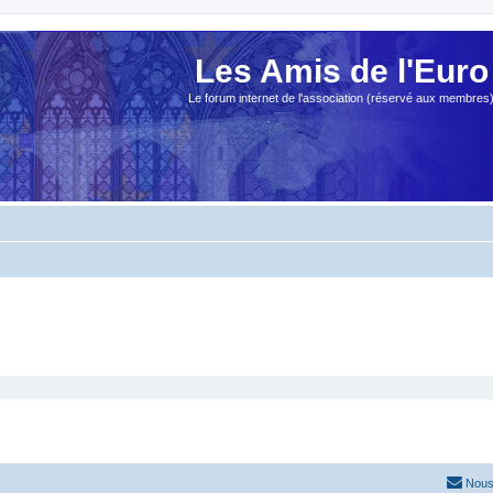
Les Amis de l'Euro
Le forum internet de l'association (réservé aux membres
Nous