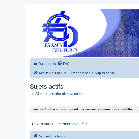
Raccourcis
FAQ
Accueil du forum
Rechercher
Sujets actifs
Sujets actifs
Aller sur la recherche avancée
Aucun résultat ne correspond aux termes que vous avez spécifiés.
Aller sur la recherche avancée
Accueil du forum