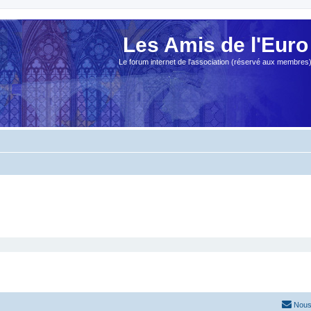
Les Amis de l'Euro
Le forum internet de l'association (réservé aux membres
Nous