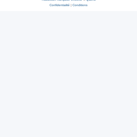
Confidentialité
|
Conditions