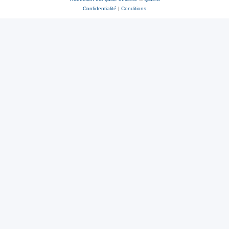
Confidentialité
|
Conditions