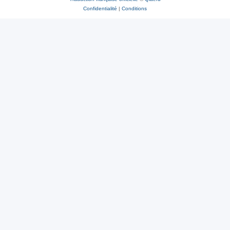
Confidentialité
|
Conditions