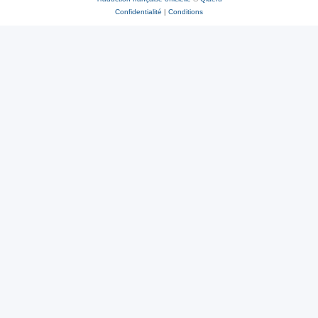
Confidentialité
|
Conditions