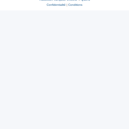
Confidentialité
|
Conditions