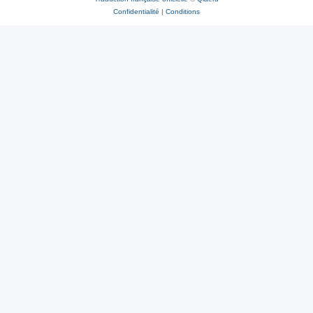
Confidentialité
|
Conditions