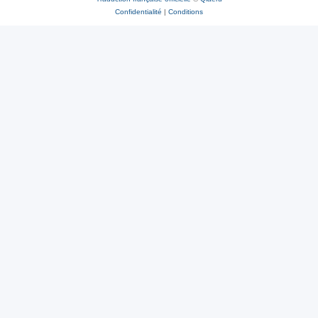
Confidentialité
|
Conditions