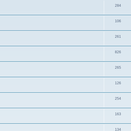
284
106
261
826
265
126
254
163
134