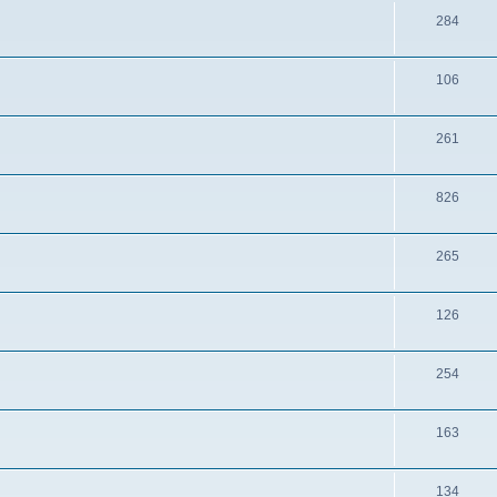
284
106
261
826
265
126
254
163
134