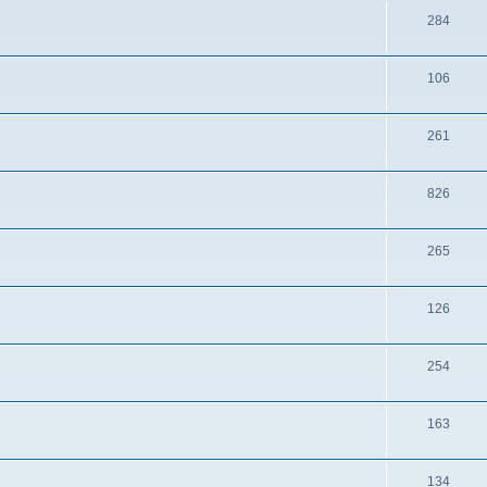
284
106
261
826
265
126
254
163
134