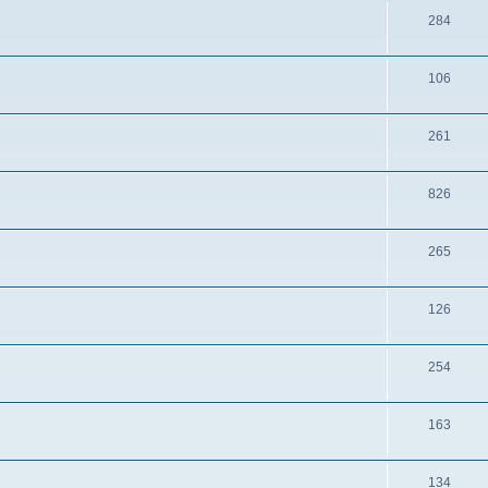
284
106
261
826
265
126
254
163
134