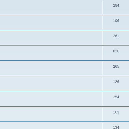
284
106
261
826
265
126
254
163
134