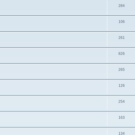
284
106
261
826
265
126
254
163
134