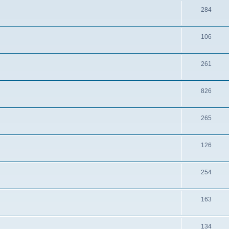
284
106
261
826
265
126
254
163
134