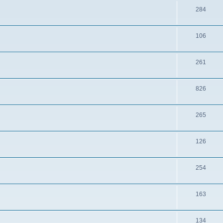
284
106
261
826
265
126
254
163
134