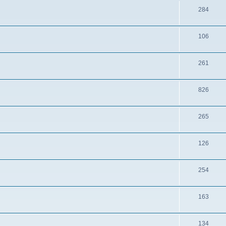
284
106
261
826
265
126
254
163
134