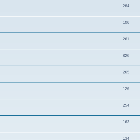
284
106
261
826
265
126
254
163
134