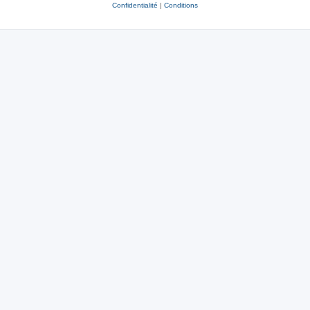
Confidentialité
|
Conditions