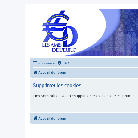
Raccourcis
FAQ
Accueil du forum
Supprimer les cookies
Êtes-vous sûr de vouloir supprimer les cookies de ce forum ?
Accueil du forum