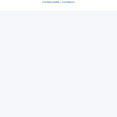
Confidentialité
|
Conditions