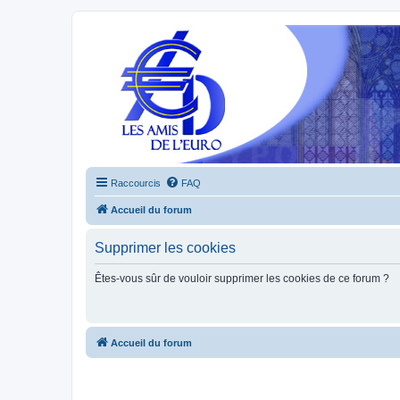
Raccourcis
FAQ
Accueil du forum
Supprimer les cookies
Êtes-vous sûr de vouloir supprimer les cookies de ce forum ?
Accueil du forum