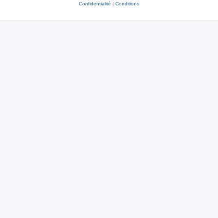
Confidentialité
|
Conditions