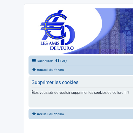
Raccourcis
FAQ
Accueil du forum
Supprimer les cookies
Êtes-vous sûr de vouloir supprimer les cookies de ce forum ?
Accueil du forum