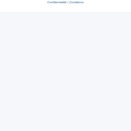
Confidentialité
|
Conditions