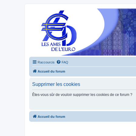
Raccourcis
FAQ
Accueil du forum
Supprimer les cookies
Êtes-vous sûr de vouloir supprimer les cookies de ce forum ?
Accueil du forum