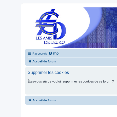
Raccourcis
FAQ
Accueil du forum
Supprimer les cookies
Êtes-vous sûr de vouloir supprimer les cookies de ce forum ?
Accueil du forum