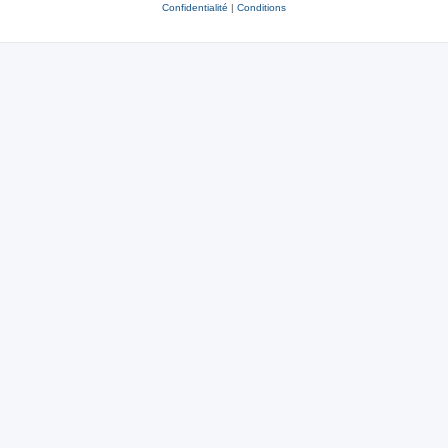
Confidentialité
|
Conditions