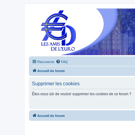
Raccourcis
FAQ
Accueil du forum
Supprimer les cookies
Êtes-vous sûr de vouloir supprimer les cookies de ce forum ?
Accueil du forum