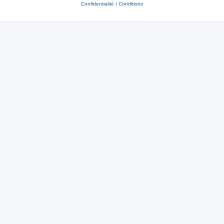
Confidentialité
|
Conditions