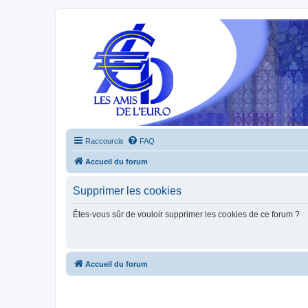
Raccourcis
FAQ
Accueil du forum
Supprimer les cookies
Êtes-vous sûr de vouloir supprimer les cookies de ce forum ?
Accueil du forum