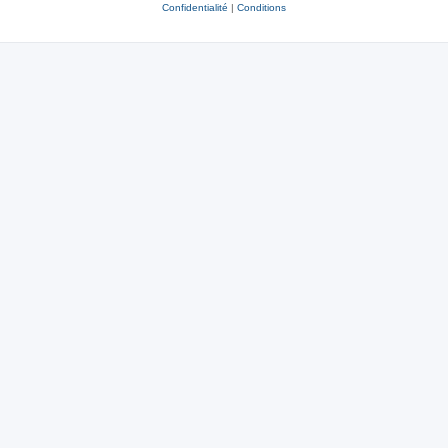
Confidentialité
|
Conditions