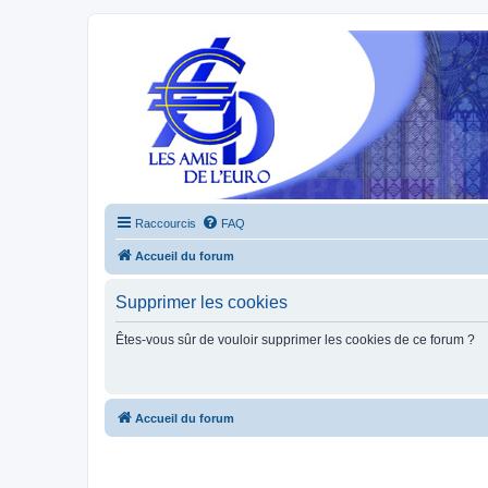
Raccourcis
FAQ
Accueil du forum
Supprimer les cookies
Êtes-vous sûr de vouloir supprimer les cookies de ce forum ?
Accueil du forum