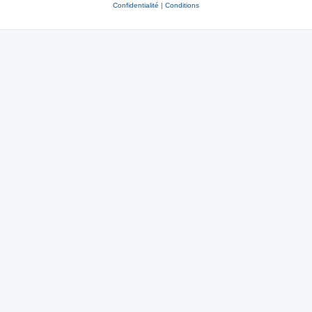
Confidentialité
|
Conditions