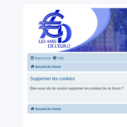
Raccourcis
FAQ
Accueil du forum
Supprimer les cookies
Êtes-vous sûr de vouloir supprimer les cookies de ce forum ?
Accueil du forum