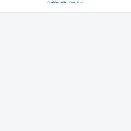
Confidentialité
|
Conditions