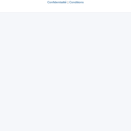
Confidentialité
|
Conditions