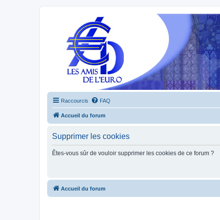
Raccourcis
FAQ
Accueil du forum
Supprimer les cookies
Êtes-vous sûr de vouloir supprimer les cookies de ce forum ?
Accueil du forum