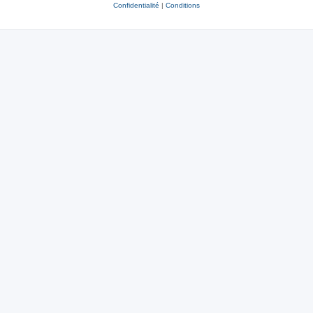
Confidentialité
|
Conditions