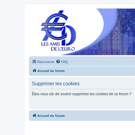
Raccourcis
FAQ
Accueil du forum
Supprimer les cookies
Êtes-vous sûr de vouloir supprimer les cookies de ce forum ?
Accueil du forum