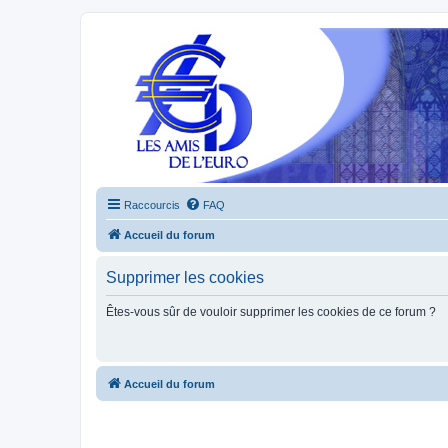
Raccourcis
FAQ
Accueil du forum
Supprimer les cookies
Êtes-vous sûr de vouloir supprimer les cookies de ce forum ?
Accueil du forum