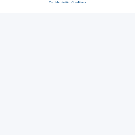
Confidentialité
|
Conditions