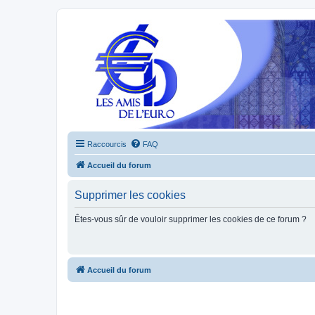
Raccourcis
FAQ
Accueil du forum
Supprimer les cookies
Êtes-vous sûr de vouloir supprimer les cookies de ce forum ?
Accueil du forum