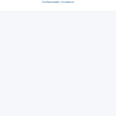
Confidentialité
|
Conditions