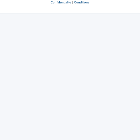
Confidentialité
|
Conditions