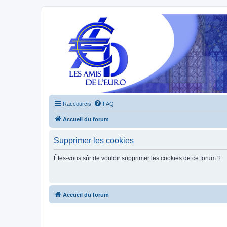
Raccourcis
FAQ
Accueil du forum
Supprimer les cookies
Êtes-vous sûr de vouloir supprimer les cookies de ce forum ?
Accueil du forum