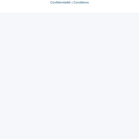
Confidentialité
|
Conditions