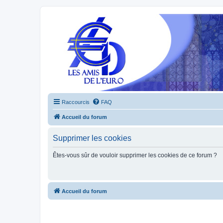
Raccourcis
FAQ
Accueil du forum
Supprimer les cookies
Êtes-vous sûr de vouloir supprimer les cookies de ce forum ?
Accueil du forum