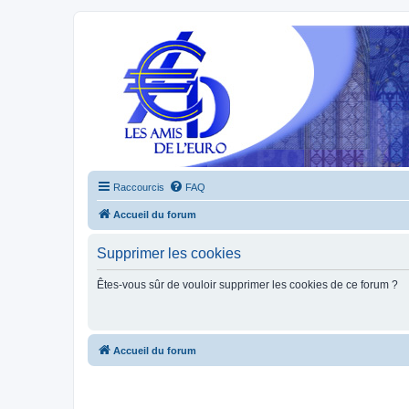
Raccourcis
FAQ
Accueil du forum
Supprimer les cookies
Êtes-vous sûr de vouloir supprimer les cookies de ce forum ?
Accueil du forum