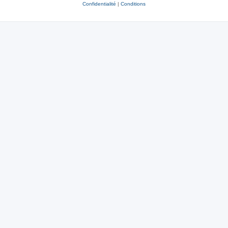
Confidentialité
|
Conditions