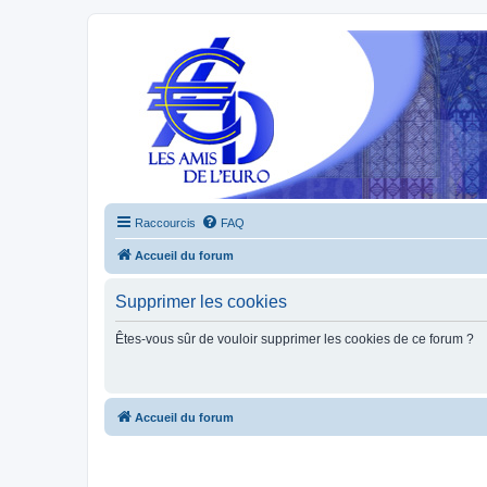
Raccourcis
FAQ
Accueil du forum
Supprimer les cookies
Êtes-vous sûr de vouloir supprimer les cookies de ce forum ?
Accueil du forum