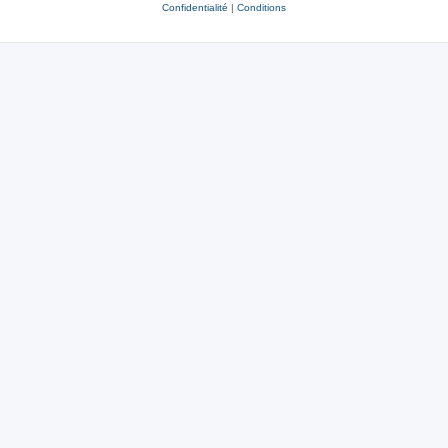
Confidentialité
|
Conditions