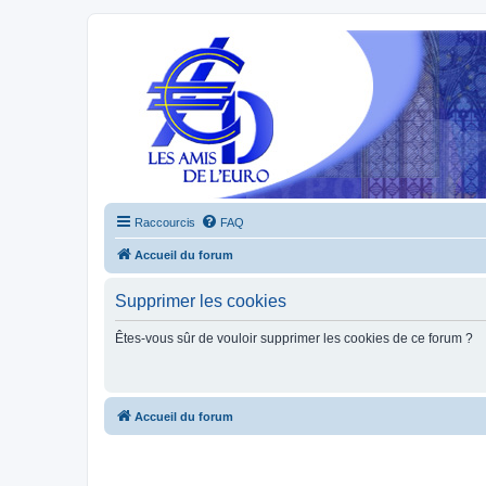
Raccourcis
FAQ
Accueil du forum
Supprimer les cookies
Êtes-vous sûr de vouloir supprimer les cookies de ce forum ?
Accueil du forum