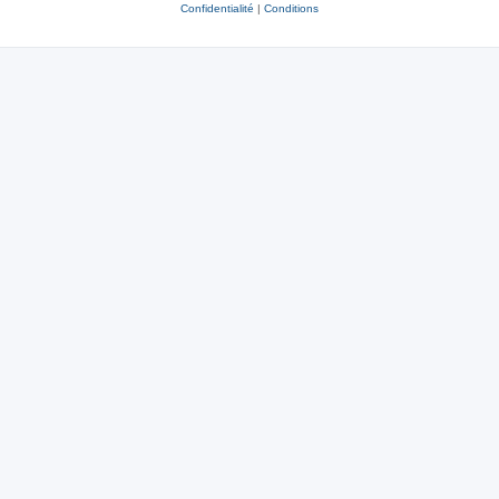
Confidentialité
|
Conditions