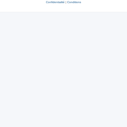
Confidentialité
|
Conditions