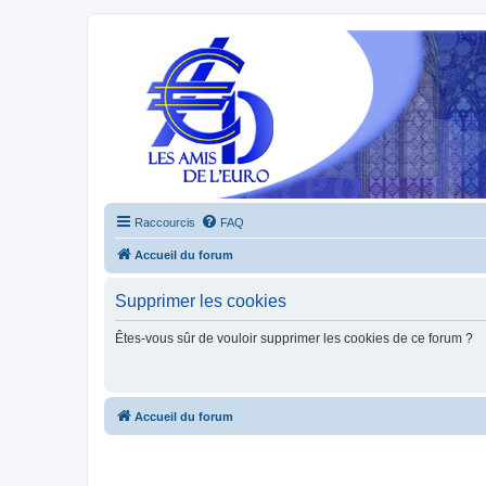
Raccourcis
FAQ
Accueil du forum
Supprimer les cookies
Êtes-vous sûr de vouloir supprimer les cookies de ce forum ?
Accueil du forum