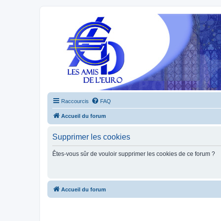
Raccourcis
FAQ
Accueil du forum
Supprimer les cookies
Êtes-vous sûr de vouloir supprimer les cookies de ce forum ?
Accueil du forum