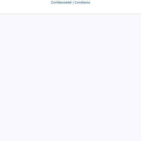
Confidentialité
|
Conditions