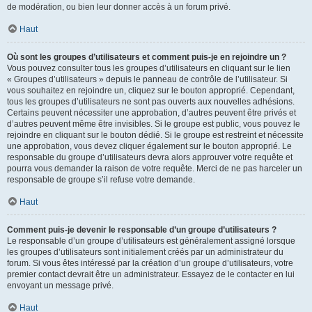
de modération, ou bien leur donner accès à un forum privé.
Haut
Où sont les groupes d’utilisateurs et comment puis-je en rejoindre un ?
Vous pouvez consulter tous les groupes d’utilisateurs en cliquant sur le lien
« Groupes d’utilisateurs » depuis le panneau de contrôle de l’utilisateur. Si
vous souhaitez en rejoindre un, cliquez sur le bouton approprié. Cependant,
tous les groupes d’utilisateurs ne sont pas ouverts aux nouvelles adhésions.
Certains peuvent nécessiter une approbation, d’autres peuvent être privés et
d’autres peuvent même être invisibles. Si le groupe est public, vous pouvez le
rejoindre en cliquant sur le bouton dédié. Si le groupe est restreint et nécessite
une approbation, vous devez cliquer également sur le bouton approprié. Le
responsable du groupe d’utilisateurs devra alors approuver votre requête et
pourra vous demander la raison de votre requête. Merci de ne pas harceler un
responsable de groupe s’il refuse votre demande.
Haut
Comment puis-je devenir le responsable d’un groupe d’utilisateurs ?
Le responsable d’un groupe d’utilisateurs est généralement assigné lorsque
les groupes d’utilisateurs sont initialement créés par un administrateur du
forum. Si vous êtes intéressé par la création d’un groupe d’utilisateurs, votre
premier contact devrait être un administrateur. Essayez de le contacter en lui
envoyant un message privé.
Haut