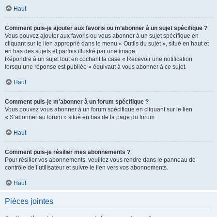
Haut
Comment puis-je ajouter aux favoris ou m’abonner à un sujet spécifique ?
Vous pouvez ajouter aux favoris ou vous abonner à un sujet spécifique en
cliquant sur le lien approprié dans le menu « Outils du sujet », situé en haut et
en bas des sujets et parfois illustré par une image.
Répondre à un sujet tout en cochant la case « Recevoir une notification
lorsqu’une réponse est publiée » équivaut à vous abonner à ce sujet.
Haut
Comment puis-je m’abonner à un forum spécifique ?
Vous pouvez vous abonner à un forum spécifique en cliquant sur le lien
« S’abonner au forum » situé en bas de la page du forum.
Haut
Comment puis-je résilier mes abonnements ?
Pour résilier vos abonnements, veuillez vous rendre dans le panneau de
contrôle de l’utilisateur et suivre le lien vers vos abonnements.
Haut
Pièces jointes