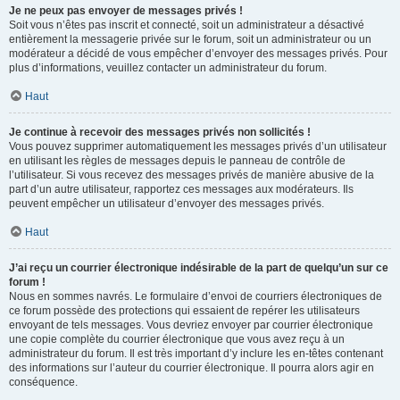
Je ne peux pas envoyer de messages privés !
Soit vous n’êtes pas inscrit et connecté, soit un administrateur a désactivé
entièrement la messagerie privée sur le forum, soit un administrateur ou un
modérateur a décidé de vous empêcher d’envoyer des messages privés. Pour
plus d’informations, veuillez contacter un administrateur du forum.
Haut
Je continue à recevoir des messages privés non sollicités !
Vous pouvez supprimer automatiquement les messages privés d’un utilisateur
en utilisant les règles de messages depuis le panneau de contrôle de
l’utilisateur. Si vous recevez des messages privés de manière abusive de la
part d’un autre utilisateur, rapportez ces messages aux modérateurs. Ils
peuvent empêcher un utilisateur d’envoyer des messages privés.
Haut
J’ai reçu un courrier électronique indésirable de la part de quelqu’un sur ce
forum !
Nous en sommes navrés. Le formulaire d’envoi de courriers électroniques de
ce forum possède des protections qui essaient de repérer les utilisateurs
envoyant de tels messages. Vous devriez envoyer par courrier électronique
une copie complète du courrier électronique que vous avez reçu à un
administrateur du forum. Il est très important d’y inclure les en-têtes contenant
des informations sur l’auteur du courrier électronique. Il pourra alors agir en
conséquence.