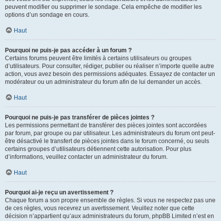
peuvent modifier ou supprimer le sondage. Cela empêche de modifier les
options d’un sondage en cours.
Haut
Pourquoi ne puis-je pas accéder à un forum ?
Certains forums peuvent être limités à certains utilisateurs ou groupes
d’utilisateurs. Pour consulter, rédiger, publier ou réaliser n’importe quelle autre
action, vous avez besoin des permissions adéquates. Essayez de contacter un
modérateur ou un administrateur du forum afin de lui demander un accès.
Haut
Pourquoi ne puis-je pas transférer de pièces jointes ?
Les permissions permettant de transférer des pièces jointes sont accordées
par forum, par groupe ou par utilisateur. Les administrateurs du forum ont peut-
être désactivé le transfert de pièces jointes dans le forum concerné, ou seuls
certains groupes d’utilisateurs détiennent cette autorisation. Pour plus
d’informations, veuillez contacter un administrateur du forum.
Haut
Pourquoi ai-je reçu un avertissement ?
Chaque forum a son propre ensemble de règles. Si vous ne respectez pas une
de ces règles, vous recevrez un avertissement. Veuillez noter que cette
décision n’appartient qu’aux administrateurs du forum, phpBB Limited n’est en