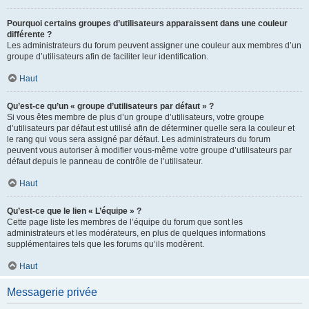
Pourquoi certains groupes d’utilisateurs apparaissent dans une couleur
différente ?
Les administrateurs du forum peuvent assigner une couleur aux membres d’un
groupe d’utilisateurs afin de faciliter leur identification.
Haut
Qu’est-ce qu’un « groupe d’utilisateurs par défaut » ?
Si vous êtes membre de plus d’un groupe d’utilisateurs, votre groupe
d’utilisateurs par défaut est utilisé afin de déterminer quelle sera la couleur et
le rang qui vous sera assigné par défaut. Les administrateurs du forum
peuvent vous autoriser à modifier vous-même votre groupe d’utilisateurs par
défaut depuis le panneau de contrôle de l’utilisateur.
Haut
Qu’est-ce que le lien « L’équipe » ?
Cette page liste les membres de l’équipe du forum que sont les
administrateurs et les modérateurs, en plus de quelques informations
supplémentaires tels que les forums qu’ils modèrent.
Haut
Messagerie privée