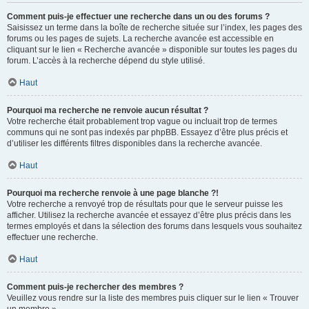
Comment puis-je effectuer une recherche dans un ou des forums ?
Saisissez un terme dans la boîte de recherche située sur l’index, les pages des
forums ou les pages de sujets. La recherche avancée est accessible en
cliquant sur le lien « Recherche avancée » disponible sur toutes les pages du
forum. L’accès à la recherche dépend du style utilisé.
Haut
Pourquoi ma recherche ne renvoie aucun résultat ?
Votre recherche était probablement trop vague ou incluait trop de termes
communs qui ne sont pas indexés par phpBB. Essayez d’être plus précis et
d’utiliser les différents filtres disponibles dans la recherche avancée.
Haut
Pourquoi ma recherche renvoie à une page blanche ?!
Votre recherche a renvoyé trop de résultats pour que le serveur puisse les
afficher. Utilisez la recherche avancée et essayez d’être plus précis dans les
termes employés et dans la sélection des forums dans lesquels vous souhaitez
effectuer une recherche.
Haut
Comment puis-je rechercher des membres ?
Veuillez vous rendre sur la liste des membres puis cliquer sur le lien « Trouver