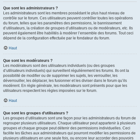
Que sont les administrateurs ?
Les administrateurs sont les membres possédant le plus haut niveau de
contrôle sur le forum. Ces utilisateurs peuvent contrôler toutes les opérations
du forum, telles que les paramètres des permissions, le bannissement
d’utilisateurs, la création de groupes d’utilisateurs ou de modérateurs, etc. Ils
peuvent également être habilités à modérer l’ensemble des forums. Tout ceci
dépend de la configuration effectuée par le fondateur du forum.
Haut
Que sont les modérateurs ?
Les modérateurs sont des utilisateurs individuels (ou des groupes
d’utilisateurs individuels) qui surveillent régulièrement les forums. Ils ont la
possibilité de modifier ou de supprimer les sujets, les verrouiller, les
déverrouiller, les déplacer, les fusionner et les diviser dans le forum qu’ils
modèrent. En règle générale, les modérateurs sont présents pour que les
utilisateurs respectent les règles imposées sur le forum.
Haut
Que sont les groupes d’utilisateurs ?
Les groupes d’utilisateurs sont une façon pour les administrateurs du forum de
regrouper plusieurs utilisateurs. Chaque utilisateur peut appartenir à plusieurs
groupes et chaque groupe peut détenir des permissions individuelles. Ceci
facilite les tâches aux administrateurs qui pourront modifier les permissions de
plusieurs utilisateurs en une seule fois, ou encore leur accorder des pouvoirs