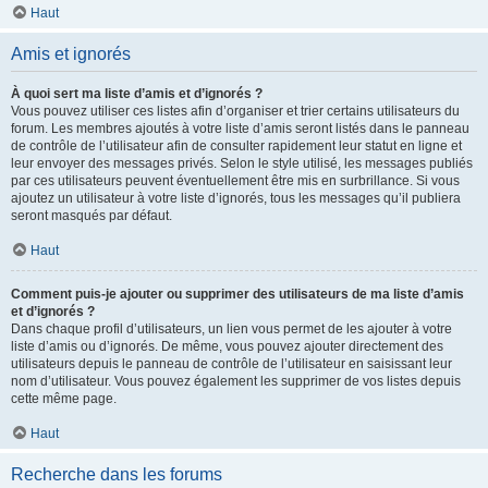
Haut
Amis et ignorés
À quoi sert ma liste d’amis et d’ignorés ?
Vous pouvez utiliser ces listes afin d’organiser et trier certains utilisateurs du
forum. Les membres ajoutés à votre liste d’amis seront listés dans le panneau
de contrôle de l’utilisateur afin de consulter rapidement leur statut en ligne et
leur envoyer des messages privés. Selon le style utilisé, les messages publiés
par ces utilisateurs peuvent éventuellement être mis en surbrillance. Si vous
ajoutez un utilisateur à votre liste d’ignorés, tous les messages qu’il publiera
seront masqués par défaut.
Haut
Comment puis-je ajouter ou supprimer des utilisateurs de ma liste d’amis
et d’ignorés ?
Dans chaque profil d’utilisateurs, un lien vous permet de les ajouter à votre
liste d’amis ou d’ignorés. De même, vous pouvez ajouter directement des
utilisateurs depuis le panneau de contrôle de l’utilisateur en saisissant leur
nom d’utilisateur. Vous pouvez également les supprimer de vos listes depuis
cette même page.
Haut
Recherche dans les forums