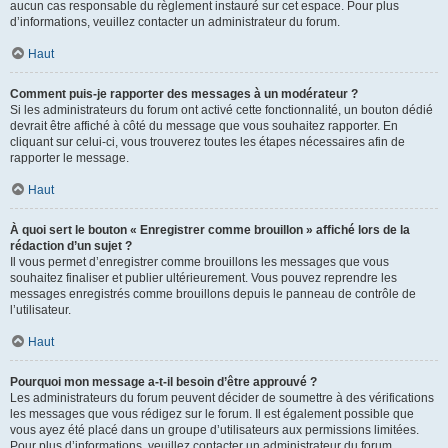
aucun cas responsable du règlement instauré sur cet espace. Pour plus
d’informations, veuillez contacter un administrateur du forum.
Haut
Comment puis-je rapporter des messages à un modérateur ?
Si les administrateurs du forum ont activé cette fonctionnalité, un bouton dédié
devrait être affiché à côté du message que vous souhaitez rapporter. En
cliquant sur celui-ci, vous trouverez toutes les étapes nécessaires afin de
rapporter le message.
Haut
À quoi sert le bouton « Enregistrer comme brouillon » affiché lors de la
rédaction d’un sujet ?
Il vous permet d’enregistrer comme brouillons les messages que vous
souhaitez finaliser et publier ultérieurement. Vous pouvez reprendre les
messages enregistrés comme brouillons depuis le panneau de contrôle de
l’utilisateur.
Haut
Pourquoi mon message a-t-il besoin d’être approuvé ?
Les administrateurs du forum peuvent décider de soumettre à des vérifications
les messages que vous rédigez sur le forum. Il est également possible que
vous ayez été placé dans un groupe d’utilisateurs aux permissions limitées.
Pour plus d’informations, veuillez contacter un administrateur du forum.