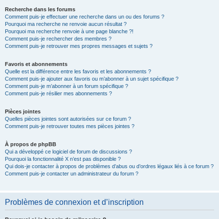
Recherche dans les forums
Comment puis-je effectuer une recherche dans un ou des forums ?
Pourquoi ma recherche ne renvoie aucun résultat ?
Pourquoi ma recherche renvoie à une page blanche ?!
Comment puis-je rechercher des membres ?
Comment puis-je retrouver mes propres messages et sujets ?
Favoris et abonnements
Quelle est la différence entre les favoris et les abonnements ?
Comment puis-je ajouter aux favoris ou m’abonner à un sujet spécifique ?
Comment puis-je m’abonner à un forum spécifique ?
Comment puis-je résilier mes abonnements ?
Pièces jointes
Quelles pièces jointes sont autorisées sur ce forum ?
Comment puis-je retrouver toutes mes pièces jointes ?
À propos de phpBB
Qui a développé ce logiciel de forum de discussions ?
Pourquoi la fonctionnalité X n’est pas disponible ?
Qui dois-je contacter à propos de problèmes d’abus ou d’ordres légaux liés à ce forum ?
Comment puis-je contacter un administrateur du forum ?
Problèmes de connexion et d’inscription