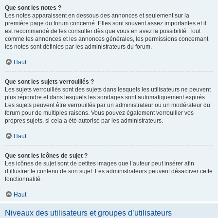
Que sont les notes ?
Les notes apparaissent en dessous des annonces et seulement sur la
première page du forum concerné. Elles sont souvent assez importantes et il
est recommandé de les consulter dès que vous en avez la possibilité. Tout
comme les annonces et les annonces générales, les permissions concernant
les notes sont définies par les administrateurs du forum.
Haut
Que sont les sujets verrouillés ?
Les sujets verrouillés sont des sujets dans lesquels les utilisateurs ne peuvent
plus répondre et dans lesquels les sondages sont automatiquement expirés.
Les sujets peuvent être verrouillés par un administrateur ou un modérateur du
forum pour de multiples raisons. Vous pouvez également verrouiller vos
propres sujets, si cela a été autorisé par les administrateurs.
Haut
Que sont les icônes de sujet ?
Les icônes de sujet sont de petites images que l’auteur peut insérer afin
d’illustrer le contenu de son sujet. Les administrateurs peuvent désactiver cette
fonctionnalité.
Haut
Niveaux des utilisateurs et groupes d’utilisateurs