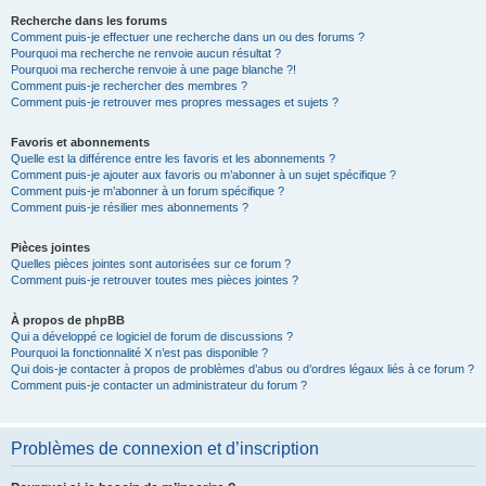
Recherche dans les forums
Comment puis-je effectuer une recherche dans un ou des forums ?
Pourquoi ma recherche ne renvoie aucun résultat ?
Pourquoi ma recherche renvoie à une page blanche ?!
Comment puis-je rechercher des membres ?
Comment puis-je retrouver mes propres messages et sujets ?
Favoris et abonnements
Quelle est la différence entre les favoris et les abonnements ?
Comment puis-je ajouter aux favoris ou m’abonner à un sujet spécifique ?
Comment puis-je m’abonner à un forum spécifique ?
Comment puis-je résilier mes abonnements ?
Pièces jointes
Quelles pièces jointes sont autorisées sur ce forum ?
Comment puis-je retrouver toutes mes pièces jointes ?
À propos de phpBB
Qui a développé ce logiciel de forum de discussions ?
Pourquoi la fonctionnalité X n’est pas disponible ?
Qui dois-je contacter à propos de problèmes d’abus ou d’ordres légaux liés à ce forum ?
Comment puis-je contacter un administrateur du forum ?
Problèmes de connexion et d’inscription