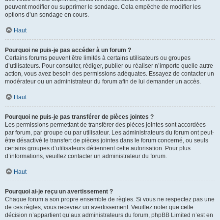
peuvent modifier ou supprimer le sondage. Cela empêche de modifier les
options d’un sondage en cours.
Haut
Pourquoi ne puis-je pas accéder à un forum ?
Certains forums peuvent être limités à certains utilisateurs ou groupes
d’utilisateurs. Pour consulter, rédiger, publier ou réaliser n’importe quelle autre
action, vous avez besoin des permissions adéquates. Essayez de contacter un
modérateur ou un administrateur du forum afin de lui demander un accès.
Haut
Pourquoi ne puis-je pas transférer de pièces jointes ?
Les permissions permettant de transférer des pièces jointes sont accordées
par forum, par groupe ou par utilisateur. Les administrateurs du forum ont peut-
être désactivé le transfert de pièces jointes dans le forum concerné, ou seuls
certains groupes d’utilisateurs détiennent cette autorisation. Pour plus
d’informations, veuillez contacter un administrateur du forum.
Haut
Pourquoi ai-je reçu un avertissement ?
Chaque forum a son propre ensemble de règles. Si vous ne respectez pas une
de ces règles, vous recevrez un avertissement. Veuillez noter que cette
décision n’appartient qu’aux administrateurs du forum, phpBB Limited n’est en