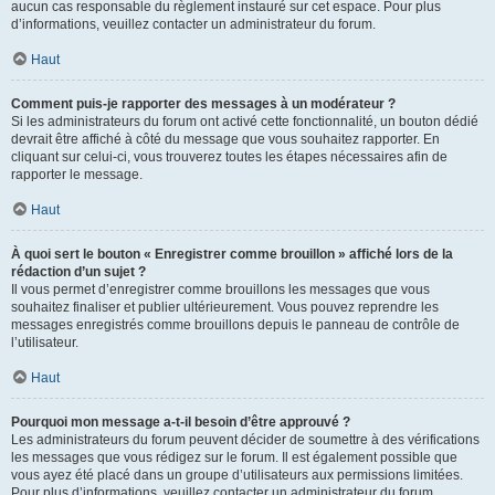
aucun cas responsable du règlement instauré sur cet espace. Pour plus
d’informations, veuillez contacter un administrateur du forum.
Haut
Comment puis-je rapporter des messages à un modérateur ?
Si les administrateurs du forum ont activé cette fonctionnalité, un bouton dédié
devrait être affiché à côté du message que vous souhaitez rapporter. En
cliquant sur celui-ci, vous trouverez toutes les étapes nécessaires afin de
rapporter le message.
Haut
À quoi sert le bouton « Enregistrer comme brouillon » affiché lors de la
rédaction d’un sujet ?
Il vous permet d’enregistrer comme brouillons les messages que vous
souhaitez finaliser et publier ultérieurement. Vous pouvez reprendre les
messages enregistrés comme brouillons depuis le panneau de contrôle de
l’utilisateur.
Haut
Pourquoi mon message a-t-il besoin d’être approuvé ?
Les administrateurs du forum peuvent décider de soumettre à des vérifications
les messages que vous rédigez sur le forum. Il est également possible que
vous ayez été placé dans un groupe d’utilisateurs aux permissions limitées.
Pour plus d’informations, veuillez contacter un administrateur du forum.