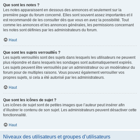
Que sont les notes ?
Les notes apparaissent en dessous des annonces et seulement sur la
première page du forum concerné. Elles sont souvent assez importantes et il
est recommandé de les consulter dès que vous en avez la possibilité. Tout
comme les annonces et les annonces générales, les permissions concernant
les notes sont définies par les administrateurs du forum.
Haut
Que sont les sujets verrouillés ?
Les sujets verrouillés sont des sujets dans lesquels les utilisateurs ne peuvent
plus répondre et dans lesquels les sondages sont automatiquement expirés.
Les sujets peuvent être verrouillés par un administrateur ou un modérateur du
forum pour de multiples raisons. Vous pouvez également verrouiller vos
propres sujets, si cela a été autorisé par les administrateurs.
Haut
Que sont les icônes de sujet ?
Les icônes de sujet sont de petites images que l’auteur peut insérer afin
d’illustrer le contenu de son sujet. Les administrateurs peuvent désactiver cette
fonctionnalité.
Haut
Niveaux des utilisateurs et groupes d’utilisateurs