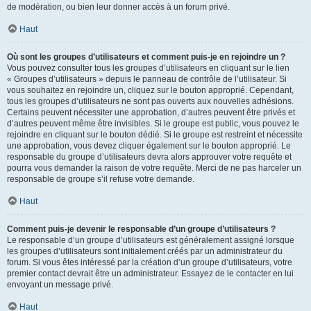
de modération, ou bien leur donner accès à un forum privé.
Haut
Où sont les groupes d’utilisateurs et comment puis-je en rejoindre un ?
Vous pouvez consulter tous les groupes d’utilisateurs en cliquant sur le lien
« Groupes d’utilisateurs » depuis le panneau de contrôle de l’utilisateur. Si
vous souhaitez en rejoindre un, cliquez sur le bouton approprié. Cependant,
tous les groupes d’utilisateurs ne sont pas ouverts aux nouvelles adhésions.
Certains peuvent nécessiter une approbation, d’autres peuvent être privés et
d’autres peuvent même être invisibles. Si le groupe est public, vous pouvez le
rejoindre en cliquant sur le bouton dédié. Si le groupe est restreint et nécessite
une approbation, vous devez cliquer également sur le bouton approprié. Le
responsable du groupe d’utilisateurs devra alors approuver votre requête et
pourra vous demander la raison de votre requête. Merci de ne pas harceler un
responsable de groupe s’il refuse votre demande.
Haut
Comment puis-je devenir le responsable d’un groupe d’utilisateurs ?
Le responsable d’un groupe d’utilisateurs est généralement assigné lorsque
les groupes d’utilisateurs sont initialement créés par un administrateur du
forum. Si vous êtes intéressé par la création d’un groupe d’utilisateurs, votre
premier contact devrait être un administrateur. Essayez de le contacter en lui
envoyant un message privé.
Haut