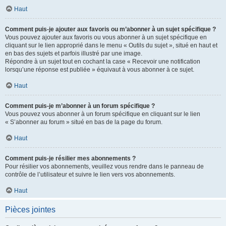
Haut
Comment puis-je ajouter aux favoris ou m’abonner à un sujet spécifique ?
Vous pouvez ajouter aux favoris ou vous abonner à un sujet spécifique en
cliquant sur le lien approprié dans le menu « Outils du sujet », situé en haut et
en bas des sujets et parfois illustré par une image.
Répondre à un sujet tout en cochant la case « Recevoir une notification
lorsqu’une réponse est publiée » équivaut à vous abonner à ce sujet.
Haut
Comment puis-je m’abonner à un forum spécifique ?
Vous pouvez vous abonner à un forum spécifique en cliquant sur le lien
« S’abonner au forum » situé en bas de la page du forum.
Haut
Comment puis-je résilier mes abonnements ?
Pour résilier vos abonnements, veuillez vous rendre dans le panneau de
contrôle de l’utilisateur et suivre le lien vers vos abonnements.
Haut
Pièces jointes