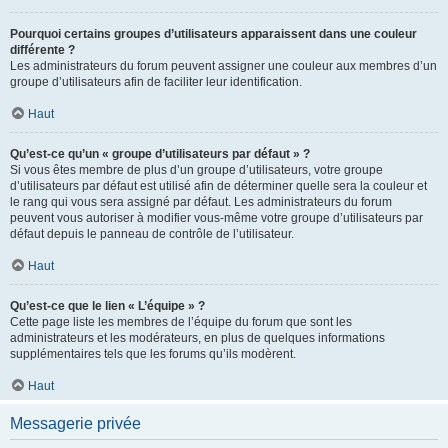
Pourquoi certains groupes d’utilisateurs apparaissent dans une couleur
différente ?
Les administrateurs du forum peuvent assigner une couleur aux membres d’un
groupe d’utilisateurs afin de faciliter leur identification.
Haut
Qu’est-ce qu’un « groupe d’utilisateurs par défaut » ?
Si vous êtes membre de plus d’un groupe d’utilisateurs, votre groupe
d’utilisateurs par défaut est utilisé afin de déterminer quelle sera la couleur et
le rang qui vous sera assigné par défaut. Les administrateurs du forum
peuvent vous autoriser à modifier vous-même votre groupe d’utilisateurs par
défaut depuis le panneau de contrôle de l’utilisateur.
Haut
Qu’est-ce que le lien « L’équipe » ?
Cette page liste les membres de l’équipe du forum que sont les
administrateurs et les modérateurs, en plus de quelques informations
supplémentaires tels que les forums qu’ils modèrent.
Haut
Messagerie privée