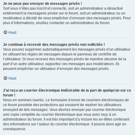
Je ne peux pas envoyer de messages privés !
Soit vous n’êtes pas inscrit et connecté, soit un administrateur a désactivé
entièrement la messagerie privée sur le forum, soit un administrateur ou un
modérateur a décidé de vous empêcher d’envoyer des messages privés. Pour
plus d’informations, veuillez contacter un administrateur du forum.
Haut
Je continue à recevoir des messages privés non sollicités !
Vous pouvez supprimer automatiquement les messages privés d’un utilisateur
en utilisant les règles de messages depuis le panneau de contrôle de
l’utilisateur. Si vous recevez des messages privés de manière abusive de la
part d’un autre utilisateur, rapportez ces messages aux modérateurs. Ils
peuvent empêcher un utilisateur d’envoyer des messages privés.
Haut
J’ai reçu un courrier électronique indésirable de la part de quelqu’un sur ce
forum !
Nous en sommes navrés. Le formulaire d’envoi de courriers électroniques de
ce forum possède des protections qui essaient de repérer les utilisateurs
envoyant de tels messages. Vous devriez envoyer par courrier électronique
une copie complète du courrier électronique que vous avez reçu à un
administrateur du forum. Il est très important d’y inclure les en-têtes contenant
des informations sur l’auteur du courrier électronique. Il pourra alors agir en
conséquence.