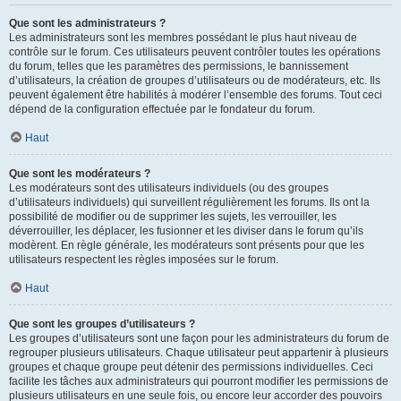
Que sont les administrateurs ?
Les administrateurs sont les membres possédant le plus haut niveau de
contrôle sur le forum. Ces utilisateurs peuvent contrôler toutes les opérations
du forum, telles que les paramètres des permissions, le bannissement
d’utilisateurs, la création de groupes d’utilisateurs ou de modérateurs, etc. Ils
peuvent également être habilités à modérer l’ensemble des forums. Tout ceci
dépend de la configuration effectuée par le fondateur du forum.
Haut
Que sont les modérateurs ?
Les modérateurs sont des utilisateurs individuels (ou des groupes
d’utilisateurs individuels) qui surveillent régulièrement les forums. Ils ont la
possibilité de modifier ou de supprimer les sujets, les verrouiller, les
déverrouiller, les déplacer, les fusionner et les diviser dans le forum qu’ils
modèrent. En règle générale, les modérateurs sont présents pour que les
utilisateurs respectent les règles imposées sur le forum.
Haut
Que sont les groupes d’utilisateurs ?
Les groupes d’utilisateurs sont une façon pour les administrateurs du forum de
regrouper plusieurs utilisateurs. Chaque utilisateur peut appartenir à plusieurs
groupes et chaque groupe peut détenir des permissions individuelles. Ceci
facilite les tâches aux administrateurs qui pourront modifier les permissions de
plusieurs utilisateurs en une seule fois, ou encore leur accorder des pouvoirs