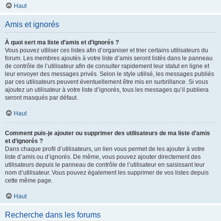
Haut
Amis et ignorés
À quoi sert ma liste d’amis et d’ignorés ?
Vous pouvez utiliser ces listes afin d’organiser et trier certains utilisateurs du
forum. Les membres ajoutés à votre liste d’amis seront listés dans le panneau
de contrôle de l’utilisateur afin de consulter rapidement leur statut en ligne et
leur envoyer des messages privés. Selon le style utilisé, les messages publiés
par ces utilisateurs peuvent éventuellement être mis en surbrillance. Si vous
ajoutez un utilisateur à votre liste d’ignorés, tous les messages qu’il publiera
seront masqués par défaut.
Haut
Comment puis-je ajouter ou supprimer des utilisateurs de ma liste d’amis
et d’ignorés ?
Dans chaque profil d’utilisateurs, un lien vous permet de les ajouter à votre
liste d’amis ou d’ignorés. De même, vous pouvez ajouter directement des
utilisateurs depuis le panneau de contrôle de l’utilisateur en saisissant leur
nom d’utilisateur. Vous pouvez également les supprimer de vos listes depuis
cette même page.
Haut
Recherche dans les forums