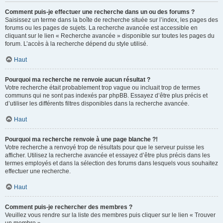
Comment puis-je effectuer une recherche dans un ou des forums ?
Saisissez un terme dans la boîte de recherche située sur l’index, les pages des
forums ou les pages de sujets. La recherche avancée est accessible en
cliquant sur le lien « Recherche avancée » disponible sur toutes les pages du
forum. L’accès à la recherche dépend du style utilisé.
Haut
Pourquoi ma recherche ne renvoie aucun résultat ?
Votre recherche était probablement trop vague ou incluait trop de termes
communs qui ne sont pas indexés par phpBB. Essayez d’être plus précis et
d’utiliser les différents filtres disponibles dans la recherche avancée.
Haut
Pourquoi ma recherche renvoie à une page blanche ?!
Votre recherche a renvoyé trop de résultats pour que le serveur puisse les
afficher. Utilisez la recherche avancée et essayez d’être plus précis dans les
termes employés et dans la sélection des forums dans lesquels vous souhaitez
effectuer une recherche.
Haut
Comment puis-je rechercher des membres ?
Veuillez vous rendre sur la liste des membres puis cliquer sur le lien « Trouver