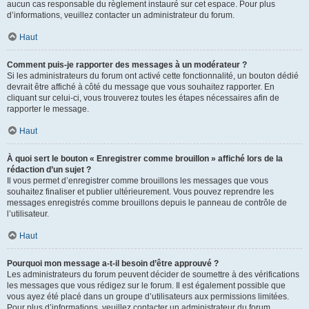
aucun cas responsable du règlement instauré sur cet espace. Pour plus
d’informations, veuillez contacter un administrateur du forum.
Haut
Comment puis-je rapporter des messages à un modérateur ?
Si les administrateurs du forum ont activé cette fonctionnalité, un bouton dédié
devrait être affiché à côté du message que vous souhaitez rapporter. En
cliquant sur celui-ci, vous trouverez toutes les étapes nécessaires afin de
rapporter le message.
Haut
À quoi sert le bouton « Enregistrer comme brouillon » affiché lors de la
rédaction d’un sujet ?
Il vous permet d’enregistrer comme brouillons les messages que vous
souhaitez finaliser et publier ultérieurement. Vous pouvez reprendre les
messages enregistrés comme brouillons depuis le panneau de contrôle de
l’utilisateur.
Haut
Pourquoi mon message a-t-il besoin d’être approuvé ?
Les administrateurs du forum peuvent décider de soumettre à des vérifications
les messages que vous rédigez sur le forum. Il est également possible que
vous ayez été placé dans un groupe d’utilisateurs aux permissions limitées.
Pour plus d’informations, veuillez contacter un administrateur du forum.