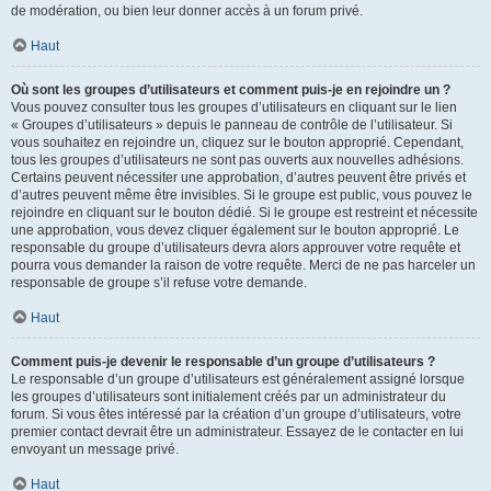
de modération, ou bien leur donner accès à un forum privé.
Haut
Où sont les groupes d’utilisateurs et comment puis-je en rejoindre un ?
Vous pouvez consulter tous les groupes d’utilisateurs en cliquant sur le lien
« Groupes d’utilisateurs » depuis le panneau de contrôle de l’utilisateur. Si
vous souhaitez en rejoindre un, cliquez sur le bouton approprié. Cependant,
tous les groupes d’utilisateurs ne sont pas ouverts aux nouvelles adhésions.
Certains peuvent nécessiter une approbation, d’autres peuvent être privés et
d’autres peuvent même être invisibles. Si le groupe est public, vous pouvez le
rejoindre en cliquant sur le bouton dédié. Si le groupe est restreint et nécessite
une approbation, vous devez cliquer également sur le bouton approprié. Le
responsable du groupe d’utilisateurs devra alors approuver votre requête et
pourra vous demander la raison de votre requête. Merci de ne pas harceler un
responsable de groupe s’il refuse votre demande.
Haut
Comment puis-je devenir le responsable d’un groupe d’utilisateurs ?
Le responsable d’un groupe d’utilisateurs est généralement assigné lorsque
les groupes d’utilisateurs sont initialement créés par un administrateur du
forum. Si vous êtes intéressé par la création d’un groupe d’utilisateurs, votre
premier contact devrait être un administrateur. Essayez de le contacter en lui
envoyant un message privé.
Haut