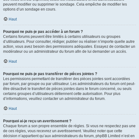
peuvent modifier ou supprimer le sondage. Cela empêche de modifier les
options d’un sondage en cours.
Haut
Pourquoi ne puis-je pas accéder à un forum ?
Certains forums peuvent être limités à certains utilisateurs ou groupes
d’utilisateurs. Pour consulter, rédiger, publier ou réaliser n’importe quelle autre
action, vous avez besoin des permissions adéquates. Essayez de contacter un
modérateur ou un administrateur du forum afin de lui demander un accès.
Haut
Pourquoi ne puis-je pas transférer de pièces jointes ?
Les permissions permettant de transférer des pièces jointes sont accordées
par forum, par groupe ou par utilisateur. Les administrateurs du forum ont peut-
être désactivé le transfert de pièces jointes dans le forum concerné, ou seuls
certains groupes d’utilisateurs détiennent cette autorisation. Pour plus
d’informations, veuillez contacter un administrateur du forum.
Haut
Pourquoi ai-je reçu un avertissement ?
Chaque forum a son propre ensemble de règles. Si vous ne respectez pas une
de ces règles, vous recevrez un avertissement. Veuillez noter que cette
décision n’appartient qu’aux administrateurs du forum, phpBB Limited n’est en