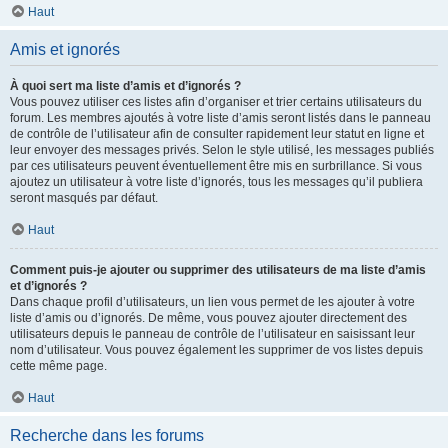
Haut
Amis et ignorés
À quoi sert ma liste d’amis et d’ignorés ?
Vous pouvez utiliser ces listes afin d’organiser et trier certains utilisateurs du
forum. Les membres ajoutés à votre liste d’amis seront listés dans le panneau
de contrôle de l’utilisateur afin de consulter rapidement leur statut en ligne et
leur envoyer des messages privés. Selon le style utilisé, les messages publiés
par ces utilisateurs peuvent éventuellement être mis en surbrillance. Si vous
ajoutez un utilisateur à votre liste d’ignorés, tous les messages qu’il publiera
seront masqués par défaut.
Haut
Comment puis-je ajouter ou supprimer des utilisateurs de ma liste d’amis
et d’ignorés ?
Dans chaque profil d’utilisateurs, un lien vous permet de les ajouter à votre
liste d’amis ou d’ignorés. De même, vous pouvez ajouter directement des
utilisateurs depuis le panneau de contrôle de l’utilisateur en saisissant leur
nom d’utilisateur. Vous pouvez également les supprimer de vos listes depuis
cette même page.
Haut
Recherche dans les forums