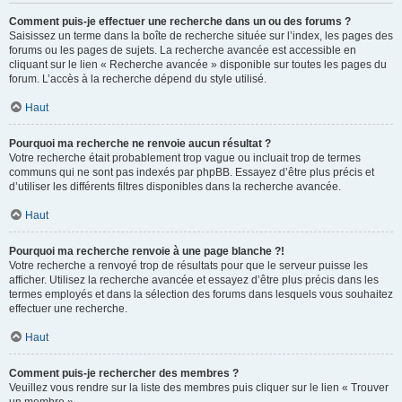
Comment puis-je effectuer une recherche dans un ou des forums ?
Saisissez un terme dans la boîte de recherche située sur l’index, les pages des
forums ou les pages de sujets. La recherche avancée est accessible en
cliquant sur le lien « Recherche avancée » disponible sur toutes les pages du
forum. L’accès à la recherche dépend du style utilisé.
Haut
Pourquoi ma recherche ne renvoie aucun résultat ?
Votre recherche était probablement trop vague ou incluait trop de termes
communs qui ne sont pas indexés par phpBB. Essayez d’être plus précis et
d’utiliser les différents filtres disponibles dans la recherche avancée.
Haut
Pourquoi ma recherche renvoie à une page blanche ?!
Votre recherche a renvoyé trop de résultats pour que le serveur puisse les
afficher. Utilisez la recherche avancée et essayez d’être plus précis dans les
termes employés et dans la sélection des forums dans lesquels vous souhaitez
effectuer une recherche.
Haut
Comment puis-je rechercher des membres ?
Veuillez vous rendre sur la liste des membres puis cliquer sur le lien « Trouver