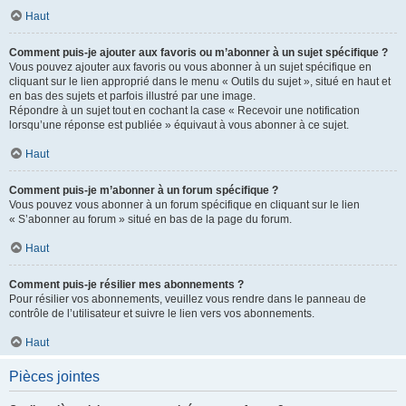
Haut
Comment puis-je ajouter aux favoris ou m’abonner à un sujet spécifique ?
Vous pouvez ajouter aux favoris ou vous abonner à un sujet spécifique en
cliquant sur le lien approprié dans le menu « Outils du sujet », situé en haut et
en bas des sujets et parfois illustré par une image.
Répondre à un sujet tout en cochant la case « Recevoir une notification
lorsqu’une réponse est publiée » équivaut à vous abonner à ce sujet.
Haut
Comment puis-je m’abonner à un forum spécifique ?
Vous pouvez vous abonner à un forum spécifique en cliquant sur le lien
« S’abonner au forum » situé en bas de la page du forum.
Haut
Comment puis-je résilier mes abonnements ?
Pour résilier vos abonnements, veuillez vous rendre dans le panneau de
contrôle de l’utilisateur et suivre le lien vers vos abonnements.
Haut
Pièces jointes