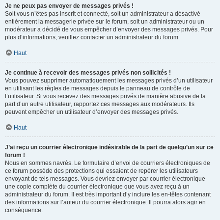
Je ne peux pas envoyer de messages privés !
Soit vous n’êtes pas inscrit et connecté, soit un administrateur a désactivé
entièrement la messagerie privée sur le forum, soit un administrateur ou un
modérateur a décidé de vous empêcher d’envoyer des messages privés. Pour
plus d’informations, veuillez contacter un administrateur du forum.
Haut
Je continue à recevoir des messages privés non sollicités !
Vous pouvez supprimer automatiquement les messages privés d’un utilisateur
en utilisant les règles de messages depuis le panneau de contrôle de
l’utilisateur. Si vous recevez des messages privés de manière abusive de la
part d’un autre utilisateur, rapportez ces messages aux modérateurs. Ils
peuvent empêcher un utilisateur d’envoyer des messages privés.
Haut
J’ai reçu un courrier électronique indésirable de la part de quelqu’un sur ce
forum !
Nous en sommes navrés. Le formulaire d’envoi de courriers électroniques de
ce forum possède des protections qui essaient de repérer les utilisateurs
envoyant de tels messages. Vous devriez envoyer par courrier électronique
une copie complète du courrier électronique que vous avez reçu à un
administrateur du forum. Il est très important d’y inclure les en-têtes contenant
des informations sur l’auteur du courrier électronique. Il pourra alors agir en
conséquence.