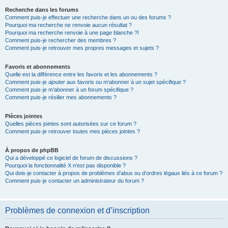
Recherche dans les forums
Comment puis-je effectuer une recherche dans un ou des forums ?
Pourquoi ma recherche ne renvoie aucun résultat ?
Pourquoi ma recherche renvoie à une page blanche ?!
Comment puis-je rechercher des membres ?
Comment puis-je retrouver mes propres messages et sujets ?
Favoris et abonnements
Quelle est la différence entre les favoris et les abonnements ?
Comment puis-je ajouter aux favoris ou m’abonner à un sujet spécifique ?
Comment puis-je m’abonner à un forum spécifique ?
Comment puis-je résilier mes abonnements ?
Pièces jointes
Quelles pièces jointes sont autorisées sur ce forum ?
Comment puis-je retrouver toutes mes pièces jointes ?
À propos de phpBB
Qui a développé ce logiciel de forum de discussions ?
Pourquoi la fonctionnalité X n’est pas disponible ?
Qui dois-je contacter à propos de problèmes d’abus ou d’ordres légaux liés à ce forum ?
Comment puis-je contacter un administrateur du forum ?
Problèmes de connexion et d’inscription