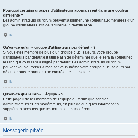
Pourquoi certains groupes d’utilisateurs apparaissent dans une couleur
différente ?
Les administrateurs du forum peuvent assigner une couleur aux membres d’un
groupe d’utilisateurs afin de faciliter leur identification.
Haut
Qu’est-ce qu’un « groupe d’utilisateurs par défaut » ?
Si vous êtes membre de plus d’un groupe d’utilisateurs, votre groupe
d’utilisateurs par défaut est utilisé afin de déterminer quelle sera la couleur et
le rang qui vous sera assigné par défaut. Les administrateurs du forum
peuvent vous autoriser à modifier vous-même votre groupe d’utilisateurs par
défaut depuis le panneau de contrôle de l’utilisateur.
Haut
Qu’est-ce que le lien « L’équipe » ?
Cette page liste les membres de l’équipe du forum que sont les
administrateurs et les modérateurs, en plus de quelques informations
supplémentaires tels que les forums qu’ils modèrent.
Haut
Messagerie privée