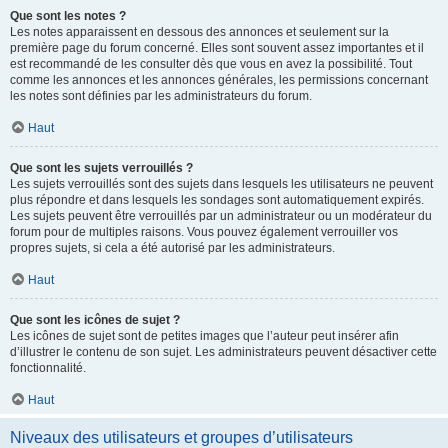
Que sont les notes ?
Les notes apparaissent en dessous des annonces et seulement sur la
première page du forum concerné. Elles sont souvent assez importantes et il
est recommandé de les consulter dès que vous en avez la possibilité. Tout
comme les annonces et les annonces générales, les permissions concernant
les notes sont définies par les administrateurs du forum.
Haut
Que sont les sujets verrouillés ?
Les sujets verrouillés sont des sujets dans lesquels les utilisateurs ne peuvent
plus répondre et dans lesquels les sondages sont automatiquement expirés.
Les sujets peuvent être verrouillés par un administrateur ou un modérateur du
forum pour de multiples raisons. Vous pouvez également verrouiller vos
propres sujets, si cela a été autorisé par les administrateurs.
Haut
Que sont les icônes de sujet ?
Les icônes de sujet sont de petites images que l’auteur peut insérer afin
d’illustrer le contenu de son sujet. Les administrateurs peuvent désactiver cette
fonctionnalité.
Haut
Niveaux des utilisateurs et groupes d’utilisateurs