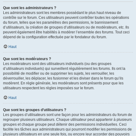
Que sont les administrateurs ?
Les administrateurs sont les membres possédant le plus haut niveau de
contrôle sur le forum. Ces utilisateurs peuvent contrôler toutes les opérations
du forum, telles que les paramètres des permissions, le bannissement
d’utilisateurs, la création de groupes d’utilisateurs ou de modérateurs, etc. Ils
peuvent également être habilités à modérer l’ensemble des forums. Tout ceci
dépend de la configuration effectuée par le fondateur du forum.
Haut
Que sont les modérateurs ?
Les modérateurs sont des utilisateurs individuels (ou des groupes
d’utilisateurs individuels) qui surveillent régulièrement les forums. Ils ont la
possibilité de modifier ou de supprimer les sujets, les verrouiller, les
déverrouiller, les déplacer, les fusionner et les diviser dans le forum qu’ils
modèrent. En règle générale, les modérateurs sont présents pour que les
utilisateurs respectent les règles imposées sur le forum.
Haut
Que sont les groupes d’utilisateurs ?
Les groupes d’utilisateurs sont une façon pour les administrateurs du forum de
regrouper plusieurs utilisateurs. Chaque utilisateur peut appartenir à plusieurs
groupes et chaque groupe peut détenir des permissions individuelles. Ceci
facilite les tâches aux administrateurs qui pourront modifier les permissions de
plusieurs utilisateurs en une seule fois, ou encore leur accorder des pouvoirs