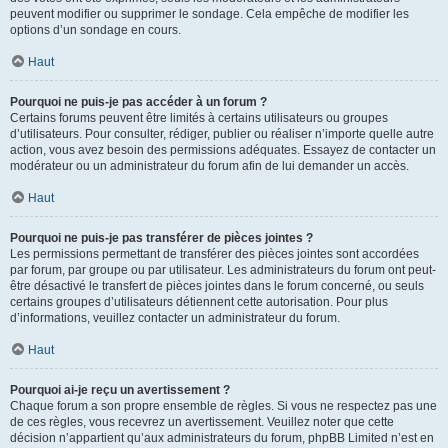
peuvent modifier ou supprimer le sondage. Cela empêche de modifier les
options d’un sondage en cours.
Haut
Pourquoi ne puis-je pas accéder à un forum ?
Certains forums peuvent être limités à certains utilisateurs ou groupes
d’utilisateurs. Pour consulter, rédiger, publier ou réaliser n’importe quelle autre
action, vous avez besoin des permissions adéquates. Essayez de contacter un
modérateur ou un administrateur du forum afin de lui demander un accès.
Haut
Pourquoi ne puis-je pas transférer de pièces jointes ?
Les permissions permettant de transférer des pièces jointes sont accordées
par forum, par groupe ou par utilisateur. Les administrateurs du forum ont peut-
être désactivé le transfert de pièces jointes dans le forum concerné, ou seuls
certains groupes d’utilisateurs détiennent cette autorisation. Pour plus
d’informations, veuillez contacter un administrateur du forum.
Haut
Pourquoi ai-je reçu un avertissement ?
Chaque forum a son propre ensemble de règles. Si vous ne respectez pas une
de ces règles, vous recevrez un avertissement. Veuillez noter que cette
décision n’appartient qu’aux administrateurs du forum, phpBB Limited n’est en