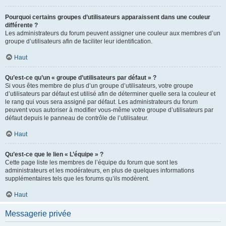
Pourquoi certains groupes d’utilisateurs apparaissent dans une couleur
différente ?
Les administrateurs du forum peuvent assigner une couleur aux membres d’un
groupe d’utilisateurs afin de faciliter leur identification.
Haut
Qu’est-ce qu’un « groupe d’utilisateurs par défaut » ?
Si vous êtes membre de plus d’un groupe d’utilisateurs, votre groupe
d’utilisateurs par défaut est utilisé afin de déterminer quelle sera la couleur et
le rang qui vous sera assigné par défaut. Les administrateurs du forum
peuvent vous autoriser à modifier vous-même votre groupe d’utilisateurs par
défaut depuis le panneau de contrôle de l’utilisateur.
Haut
Qu’est-ce que le lien « L’équipe » ?
Cette page liste les membres de l’équipe du forum que sont les
administrateurs et les modérateurs, en plus de quelques informations
supplémentaires tels que les forums qu’ils modèrent.
Haut
Messagerie privée