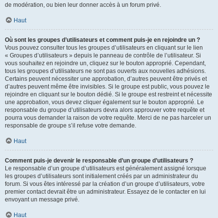
de modération, ou bien leur donner accès à un forum privé.
Haut
Où sont les groupes d’utilisateurs et comment puis-je en rejoindre un ?
Vous pouvez consulter tous les groupes d’utilisateurs en cliquant sur le lien
« Groupes d’utilisateurs » depuis le panneau de contrôle de l’utilisateur. Si
vous souhaitez en rejoindre un, cliquez sur le bouton approprié. Cependant,
tous les groupes d’utilisateurs ne sont pas ouverts aux nouvelles adhésions.
Certains peuvent nécessiter une approbation, d’autres peuvent être privés et
d’autres peuvent même être invisibles. Si le groupe est public, vous pouvez le
rejoindre en cliquant sur le bouton dédié. Si le groupe est restreint et nécessite
une approbation, vous devez cliquer également sur le bouton approprié. Le
responsable du groupe d’utilisateurs devra alors approuver votre requête et
pourra vous demander la raison de votre requête. Merci de ne pas harceler un
responsable de groupe s’il refuse votre demande.
Haut
Comment puis-je devenir le responsable d’un groupe d’utilisateurs ?
Le responsable d’un groupe d’utilisateurs est généralement assigné lorsque
les groupes d’utilisateurs sont initialement créés par un administrateur du
forum. Si vous êtes intéressé par la création d’un groupe d’utilisateurs, votre
premier contact devrait être un administrateur. Essayez de le contacter en lui
envoyant un message privé.
Haut