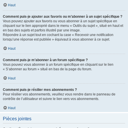
Haut
Comment puis-je ajouter aux favoris ou m’abonner à un sujet spécifique ?
Vous pouvez ajouter aux favoris ou vous abonner à un sujet spécifique en
cliquant sur le lien approprié dans le menu « Outils du sujet », situé en haut et
en bas des sujets et parfois illustré par une image.
Répondre à un sujet tout en cochant la case « Recevoir une notification
lorsqu’une réponse est publiée » équivaut à vous abonner à ce sujet.
Haut
Comment puis-je m’abonner à un forum spécifique ?
Vous pouvez vous abonner à un forum spécifique en cliquant sur le lien
« S’abonner au forum » situé en bas de la page du forum.
Haut
Comment puis-je résilier mes abonnements ?
Pour résilier vos abonnements, veuillez vous rendre dans le panneau de
contrôle de l’utilisateur et suivre le lien vers vos abonnements.
Haut
Pièces jointes