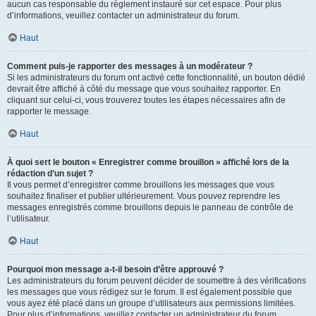
aucun cas responsable du règlement instauré sur cet espace. Pour plus
d’informations, veuillez contacter un administrateur du forum.
Haut
Comment puis-je rapporter des messages à un modérateur ?
Si les administrateurs du forum ont activé cette fonctionnalité, un bouton dédié
devrait être affiché à côté du message que vous souhaitez rapporter. En
cliquant sur celui-ci, vous trouverez toutes les étapes nécessaires afin de
rapporter le message.
Haut
À quoi sert le bouton « Enregistrer comme brouillon » affiché lors de la
rédaction d’un sujet ?
Il vous permet d’enregistrer comme brouillons les messages que vous
souhaitez finaliser et publier ultérieurement. Vous pouvez reprendre les
messages enregistrés comme brouillons depuis le panneau de contrôle de
l’utilisateur.
Haut
Pourquoi mon message a-t-il besoin d’être approuvé ?
Les administrateurs du forum peuvent décider de soumettre à des vérifications
les messages que vous rédigez sur le forum. Il est également possible que
vous ayez été placé dans un groupe d’utilisateurs aux permissions limitées.
Pour plus d’informations, veuillez contacter un administrateur du forum.