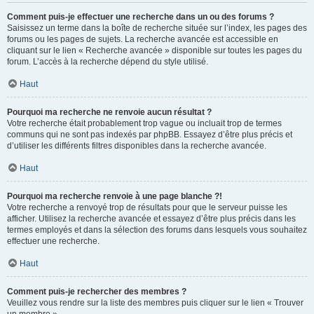
Comment puis-je effectuer une recherche dans un ou des forums ?
Saisissez un terme dans la boîte de recherche située sur l’index, les pages des
forums ou les pages de sujets. La recherche avancée est accessible en
cliquant sur le lien « Recherche avancée » disponible sur toutes les pages du
forum. L’accès à la recherche dépend du style utilisé.
Haut
Pourquoi ma recherche ne renvoie aucun résultat ?
Votre recherche était probablement trop vague ou incluait trop de termes
communs qui ne sont pas indexés par phpBB. Essayez d’être plus précis et
d’utiliser les différents filtres disponibles dans la recherche avancée.
Haut
Pourquoi ma recherche renvoie à une page blanche ?!
Votre recherche a renvoyé trop de résultats pour que le serveur puisse les
afficher. Utilisez la recherche avancée et essayez d’être plus précis dans les
termes employés et dans la sélection des forums dans lesquels vous souhaitez
effectuer une recherche.
Haut
Comment puis-je rechercher des membres ?
Veuillez vous rendre sur la liste des membres puis cliquer sur le lien « Trouver