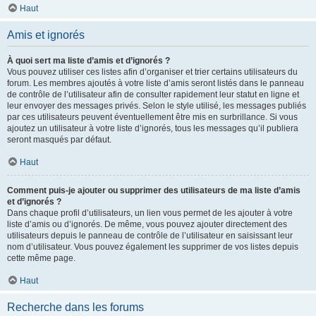
Haut
Amis et ignorés
À quoi sert ma liste d’amis et d’ignorés ?
Vous pouvez utiliser ces listes afin d’organiser et trier certains utilisateurs du
forum. Les membres ajoutés à votre liste d’amis seront listés dans le panneau
de contrôle de l’utilisateur afin de consulter rapidement leur statut en ligne et
leur envoyer des messages privés. Selon le style utilisé, les messages publiés
par ces utilisateurs peuvent éventuellement être mis en surbrillance. Si vous
ajoutez un utilisateur à votre liste d’ignorés, tous les messages qu’il publiera
seront masqués par défaut.
Haut
Comment puis-je ajouter ou supprimer des utilisateurs de ma liste d’amis
et d’ignorés ?
Dans chaque profil d’utilisateurs, un lien vous permet de les ajouter à votre
liste d’amis ou d’ignorés. De même, vous pouvez ajouter directement des
utilisateurs depuis le panneau de contrôle de l’utilisateur en saisissant leur
nom d’utilisateur. Vous pouvez également les supprimer de vos listes depuis
cette même page.
Haut
Recherche dans les forums