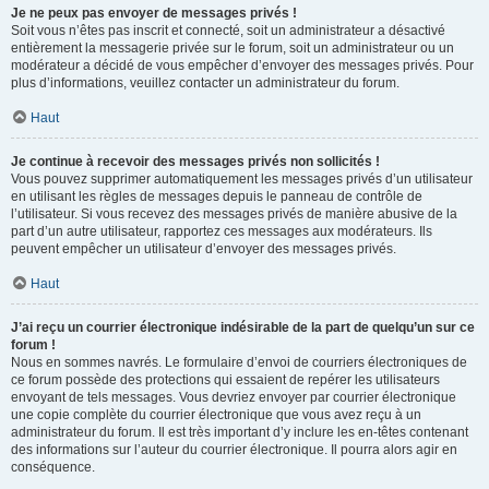
Je ne peux pas envoyer de messages privés !
Soit vous n’êtes pas inscrit et connecté, soit un administrateur a désactivé
entièrement la messagerie privée sur le forum, soit un administrateur ou un
modérateur a décidé de vous empêcher d’envoyer des messages privés. Pour
plus d’informations, veuillez contacter un administrateur du forum.
Haut
Je continue à recevoir des messages privés non sollicités !
Vous pouvez supprimer automatiquement les messages privés d’un utilisateur
en utilisant les règles de messages depuis le panneau de contrôle de
l’utilisateur. Si vous recevez des messages privés de manière abusive de la
part d’un autre utilisateur, rapportez ces messages aux modérateurs. Ils
peuvent empêcher un utilisateur d’envoyer des messages privés.
Haut
J’ai reçu un courrier électronique indésirable de la part de quelqu’un sur ce
forum !
Nous en sommes navrés. Le formulaire d’envoi de courriers électroniques de
ce forum possède des protections qui essaient de repérer les utilisateurs
envoyant de tels messages. Vous devriez envoyer par courrier électronique
une copie complète du courrier électronique que vous avez reçu à un
administrateur du forum. Il est très important d’y inclure les en-têtes contenant
des informations sur l’auteur du courrier électronique. Il pourra alors agir en
conséquence.