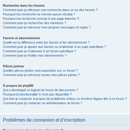
Recherche dans les forums
Comment puis-je effectuer une recherche dans un ou des forums ?
Pourquoi ma recherche ne renvoie aucun résultat ?
Pourquoi ma recherche renvoie à une page blanche ?!
Comment puis-je rechercher des membres ?
Comment puis-je retrouver mes propres messages et sujets ?
Favoris et abonnements
Quelle est la différence entre les favoris et les abonnements ?
Comment puis-je ajouter aux favoris ou m’abonner à un sujet spécifique ?
Comment puis-je m’abonner à un forum spécifique ?
Comment puis-je résilier mes abonnements ?
Pièces jointes
Quelles pièces jointes sont autorisées sur ce forum ?
Comment puis-je retrouver toutes mes pièces jointes ?
À propos de phpBB
Qui a développé ce logiciel de forum de discussions ?
Pourquoi la fonctionnalité X n’est pas disponible ?
Qui dois-je contacter à propos de problèmes d’abus ou d’ordres légaux liés à ce forum ?
Comment puis-je contacter un administrateur du forum ?
Problèmes de connexion et d’inscription