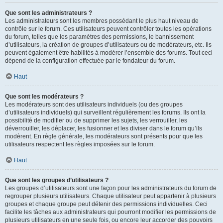
Que sont les administrateurs ?
Les administrateurs sont les membres possédant le plus haut niveau de
contrôle sur le forum. Ces utilisateurs peuvent contrôler toutes les opérations
du forum, telles que les paramètres des permissions, le bannissement
d’utilisateurs, la création de groupes d’utilisateurs ou de modérateurs, etc. Ils
peuvent également être habilités à modérer l’ensemble des forums. Tout ceci
dépend de la configuration effectuée par le fondateur du forum.
Haut
Que sont les modérateurs ?
Les modérateurs sont des utilisateurs individuels (ou des groupes
d’utilisateurs individuels) qui surveillent régulièrement les forums. Ils ont la
possibilité de modifier ou de supprimer les sujets, les verrouiller, les
déverrouiller, les déplacer, les fusionner et les diviser dans le forum qu’ils
modèrent. En règle générale, les modérateurs sont présents pour que les
utilisateurs respectent les règles imposées sur le forum.
Haut
Que sont les groupes d’utilisateurs ?
Les groupes d’utilisateurs sont une façon pour les administrateurs du forum de
regrouper plusieurs utilisateurs. Chaque utilisateur peut appartenir à plusieurs
groupes et chaque groupe peut détenir des permissions individuelles. Ceci
facilite les tâches aux administrateurs qui pourront modifier les permissions de
plusieurs utilisateurs en une seule fois, ou encore leur accorder des pouvoirs