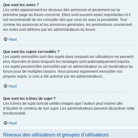
Que sont les notes ?
Les notes apparaissent en dessous des annonces et seulement sur la
première page du forum concerné. Elles sont souvent assez importantes et il
est recommandé de les consulter dès que vous en avez la possibilité. Tout
comme les annonces et les annonces générales, les permissions concernant
les notes sont définies par les administrateurs du forum.
Haut
Que sont les sujets verrouillés ?
Les sujets verrouillés sont des sujets dans lesquels les utilisateurs ne peuvent
plus répondre et dans lesquels les sondages sont automatiquement expirés.
Les sujets peuvent être verrouillés par un administrateur ou un modérateur du
forum pour de multiples raisons. Vous pouvez également verrouiller vos
propres sujets, si cela a été autorisé par les administrateurs.
Haut
Que sont les icônes de sujet ?
Les icônes de sujet sont de petites images que l’auteur peut insérer afin
d’illustrer le contenu de son sujet. Les administrateurs peuvent désactiver cette
fonctionnalité.
Haut
Niveaux des utilisateurs et groupes d’utilisateurs