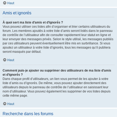
Haut
Amis et ignorés
À quoi sert ma liste d’amis et d’ignorés ?
Vous pouvez utiliser ces listes afin d’organiser et trier certains utilisateurs du
forum. Les membres ajoutés à votre liste d’amis seront listés dans le panneau
de contrôle de l’utilisateur afin de consulter rapidement leur statut en ligne et
leur envoyer des messages privés. Selon le style utilisé, les messages publiés
par ces utilisateurs peuvent éventuellement être mis en surbrillance. Si vous
ajoutez un utilisateur à votre liste d’ignorés, tous les messages qu’il publiera
seront masqués par défaut.
Haut
Comment puis-je ajouter ou supprimer des utilisateurs de ma liste d’amis
et d’ignorés ?
Dans chaque profil d’utilisateurs, un lien vous permet de les ajouter à votre
liste d’amis ou d’ignorés. De même, vous pouvez ajouter directement des
utilisateurs depuis le panneau de contrôle de l’utilisateur en saisissant leur
nom d’utilisateur. Vous pouvez également les supprimer de vos listes depuis
cette même page.
Haut
Recherche dans les forums