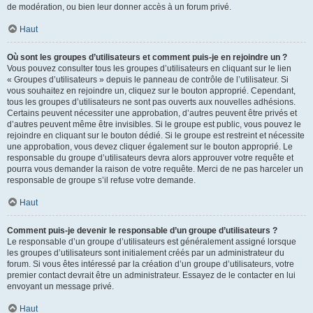
de modération, ou bien leur donner accès à un forum privé.
Haut
Où sont les groupes d’utilisateurs et comment puis-je en rejoindre un ?
Vous pouvez consulter tous les groupes d’utilisateurs en cliquant sur le lien
« Groupes d’utilisateurs » depuis le panneau de contrôle de l’utilisateur. Si
vous souhaitez en rejoindre un, cliquez sur le bouton approprié. Cependant,
tous les groupes d’utilisateurs ne sont pas ouverts aux nouvelles adhésions.
Certains peuvent nécessiter une approbation, d’autres peuvent être privés et
d’autres peuvent même être invisibles. Si le groupe est public, vous pouvez le
rejoindre en cliquant sur le bouton dédié. Si le groupe est restreint et nécessite
une approbation, vous devez cliquer également sur le bouton approprié. Le
responsable du groupe d’utilisateurs devra alors approuver votre requête et
pourra vous demander la raison de votre requête. Merci de ne pas harceler un
responsable de groupe s’il refuse votre demande.
Haut
Comment puis-je devenir le responsable d’un groupe d’utilisateurs ?
Le responsable d’un groupe d’utilisateurs est généralement assigné lorsque
les groupes d’utilisateurs sont initialement créés par un administrateur du
forum. Si vous êtes intéressé par la création d’un groupe d’utilisateurs, votre
premier contact devrait être un administrateur. Essayez de le contacter en lui
envoyant un message privé.
Haut