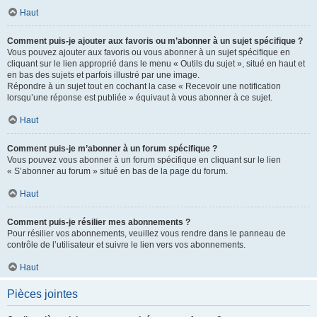
Haut
Comment puis-je ajouter aux favoris ou m’abonner à un sujet spécifique ?
Vous pouvez ajouter aux favoris ou vous abonner à un sujet spécifique en
cliquant sur le lien approprié dans le menu « Outils du sujet », situé en haut et
en bas des sujets et parfois illustré par une image.
Répondre à un sujet tout en cochant la case « Recevoir une notification
lorsqu’une réponse est publiée » équivaut à vous abonner à ce sujet.
Haut
Comment puis-je m’abonner à un forum spécifique ?
Vous pouvez vous abonner à un forum spécifique en cliquant sur le lien
« S’abonner au forum » situé en bas de la page du forum.
Haut
Comment puis-je résilier mes abonnements ?
Pour résilier vos abonnements, veuillez vous rendre dans le panneau de
contrôle de l’utilisateur et suivre le lien vers vos abonnements.
Haut
Pièces jointes