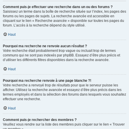
Comment puis-je effectuer une recherche dans un ou des forums ?
Saisissez un terme dans la boîte de recherche située sur l’index, les pages des
forums ou les pages de sujets. La recherche avancée est accessible en
cliquant sur le lien « Recherche avancée » disponible sur toutes les pages du
forum. L’accès à la recherche dépend du style utilisé.
Haut
Pourquoi ma recherche ne renvoie aucun résultat ?
Votre recherche était probablement trop vague ou incluait trop de termes
communs qui ne sont pas indexés par phpBB. Essayez d’être plus précis et
d’utiliser les différents filtres disponibles dans la recherche avancée.
Haut
Pourquoi ma recherche renvoie à une page blanche ?!
Votre recherche a renvoyé trop de résultats pour que le serveur puisse les
afficher. Utilisez la recherche avancée et essayez d’être plus précis dans les
termes employés et dans la sélection des forums dans lesquels vous souhaitez
effectuer une recherche.
Haut
Comment puis-je rechercher des membres ?
Veuillez vous rendre sur la liste des membres puis cliquer sur le lien « Trouver