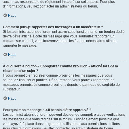
aucun cas responsable du règlement instauré sur cet espace. Pour plus
d’informations, veuillez contacter un administrateur du forum.
Haut
Comment puis-je rapporter des messages à un modérateur ?
Si les administrateurs du forum ont activé cette fonctionnalité, un bouton dédié
devrait être affiché à côté du message que vous souhaitez rapporter. En
cliquant sur celui-ci, vous trouverez toutes les étapes nécessaires afin de
rapporter le message.
Haut
À quoi sert le bouton « Enregistrer comme brouillon » affiché lors de la
rédaction d’un sujet ?
Il vous permet d’enregistrer comme brouillons les messages que vous
souhaitez finaliser et publier ultérieurement. Vous pouvez reprendre les
messages enregistrés comme brouillons depuis le panneau de contrôle de
l’utilisateur.
Haut
Pourquoi mon message a-t-il besoin d’être approuvé ?
Les administrateurs du forum peuvent décider de soumettre à des vérifications
les messages que vous rédigez sur le forum. Il est également possible que
vous ayez été placé dans un groupe d’utilisateurs aux permissions limitées.
Pour plus d’informations, veuillez contacter un administrateur du forum.