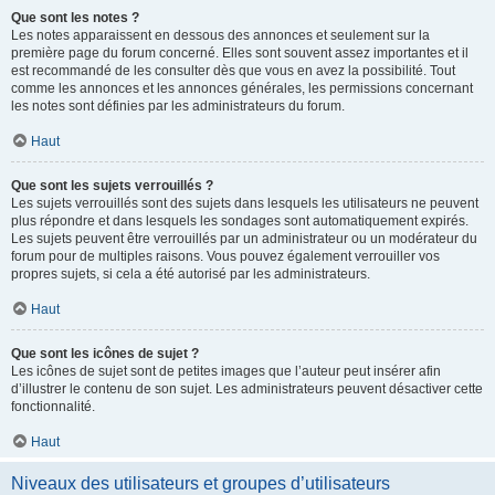
Que sont les notes ?
Les notes apparaissent en dessous des annonces et seulement sur la
première page du forum concerné. Elles sont souvent assez importantes et il
est recommandé de les consulter dès que vous en avez la possibilité. Tout
comme les annonces et les annonces générales, les permissions concernant
les notes sont définies par les administrateurs du forum.
Haut
Que sont les sujets verrouillés ?
Les sujets verrouillés sont des sujets dans lesquels les utilisateurs ne peuvent
plus répondre et dans lesquels les sondages sont automatiquement expirés.
Les sujets peuvent être verrouillés par un administrateur ou un modérateur du
forum pour de multiples raisons. Vous pouvez également verrouiller vos
propres sujets, si cela a été autorisé par les administrateurs.
Haut
Que sont les icônes de sujet ?
Les icônes de sujet sont de petites images que l’auteur peut insérer afin
d’illustrer le contenu de son sujet. Les administrateurs peuvent désactiver cette
fonctionnalité.
Haut
Niveaux des utilisateurs et groupes d’utilisateurs