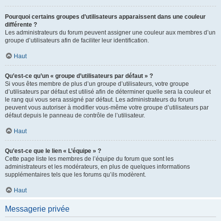
Pourquoi certains groupes d’utilisateurs apparaissent dans une couleur
différente ?
Les administrateurs du forum peuvent assigner une couleur aux membres d’un
groupe d’utilisateurs afin de faciliter leur identification.
Haut
Qu’est-ce qu’un « groupe d’utilisateurs par défaut » ?
Si vous êtes membre de plus d’un groupe d’utilisateurs, votre groupe
d’utilisateurs par défaut est utilisé afin de déterminer quelle sera la couleur et
le rang qui vous sera assigné par défaut. Les administrateurs du forum
peuvent vous autoriser à modifier vous-même votre groupe d’utilisateurs par
défaut depuis le panneau de contrôle de l’utilisateur.
Haut
Qu’est-ce que le lien « L’équipe » ?
Cette page liste les membres de l’équipe du forum que sont les
administrateurs et les modérateurs, en plus de quelques informations
supplémentaires tels que les forums qu’ils modèrent.
Haut
Messagerie privée