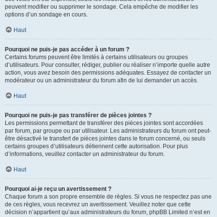
peuvent modifier ou supprimer le sondage. Cela empêche de modifier les
options d’un sondage en cours.
Haut
Pourquoi ne puis-je pas accéder à un forum ?
Certains forums peuvent être limités à certains utilisateurs ou groupes
d’utilisateurs. Pour consulter, rédiger, publier ou réaliser n’importe quelle autre
action, vous avez besoin des permissions adéquates. Essayez de contacter un
modérateur ou un administrateur du forum afin de lui demander un accès.
Haut
Pourquoi ne puis-je pas transférer de pièces jointes ?
Les permissions permettant de transférer des pièces jointes sont accordées
par forum, par groupe ou par utilisateur. Les administrateurs du forum ont peut-
être désactivé le transfert de pièces jointes dans le forum concerné, ou seuls
certains groupes d’utilisateurs détiennent cette autorisation. Pour plus
d’informations, veuillez contacter un administrateur du forum.
Haut
Pourquoi ai-je reçu un avertissement ?
Chaque forum a son propre ensemble de règles. Si vous ne respectez pas une
de ces règles, vous recevrez un avertissement. Veuillez noter que cette
décision n’appartient qu’aux administrateurs du forum, phpBB Limited n’est en