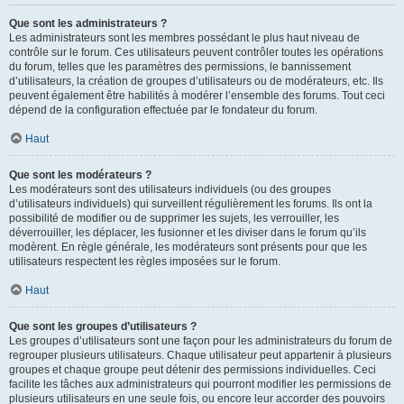
Que sont les administrateurs ?
Les administrateurs sont les membres possédant le plus haut niveau de
contrôle sur le forum. Ces utilisateurs peuvent contrôler toutes les opérations
du forum, telles que les paramètres des permissions, le bannissement
d’utilisateurs, la création de groupes d’utilisateurs ou de modérateurs, etc. Ils
peuvent également être habilités à modérer l’ensemble des forums. Tout ceci
dépend de la configuration effectuée par le fondateur du forum.
Haut
Que sont les modérateurs ?
Les modérateurs sont des utilisateurs individuels (ou des groupes
d’utilisateurs individuels) qui surveillent régulièrement les forums. Ils ont la
possibilité de modifier ou de supprimer les sujets, les verrouiller, les
déverrouiller, les déplacer, les fusionner et les diviser dans le forum qu’ils
modèrent. En règle générale, les modérateurs sont présents pour que les
utilisateurs respectent les règles imposées sur le forum.
Haut
Que sont les groupes d’utilisateurs ?
Les groupes d’utilisateurs sont une façon pour les administrateurs du forum de
regrouper plusieurs utilisateurs. Chaque utilisateur peut appartenir à plusieurs
groupes et chaque groupe peut détenir des permissions individuelles. Ceci
facilite les tâches aux administrateurs qui pourront modifier les permissions de
plusieurs utilisateurs en une seule fois, ou encore leur accorder des pouvoirs