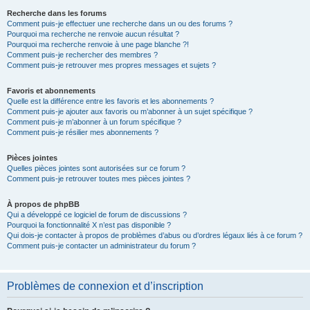
Recherche dans les forums
Comment puis-je effectuer une recherche dans un ou des forums ?
Pourquoi ma recherche ne renvoie aucun résultat ?
Pourquoi ma recherche renvoie à une page blanche ?!
Comment puis-je rechercher des membres ?
Comment puis-je retrouver mes propres messages et sujets ?
Favoris et abonnements
Quelle est la différence entre les favoris et les abonnements ?
Comment puis-je ajouter aux favoris ou m’abonner à un sujet spécifique ?
Comment puis-je m’abonner à un forum spécifique ?
Comment puis-je résilier mes abonnements ?
Pièces jointes
Quelles pièces jointes sont autorisées sur ce forum ?
Comment puis-je retrouver toutes mes pièces jointes ?
À propos de phpBB
Qui a développé ce logiciel de forum de discussions ?
Pourquoi la fonctionnalité X n’est pas disponible ?
Qui dois-je contacter à propos de problèmes d’abus ou d’ordres légaux liés à ce forum ?
Comment puis-je contacter un administrateur du forum ?
Problèmes de connexion et d’inscription