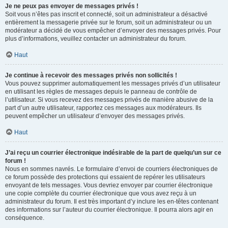
Je ne peux pas envoyer de messages privés !
Soit vous n’êtes pas inscrit et connecté, soit un administrateur a désactivé
entièrement la messagerie privée sur le forum, soit un administrateur ou un
modérateur a décidé de vous empêcher d’envoyer des messages privés. Pour
plus d’informations, veuillez contacter un administrateur du forum.
Haut
Je continue à recevoir des messages privés non sollicités !
Vous pouvez supprimer automatiquement les messages privés d’un utilisateur
en utilisant les règles de messages depuis le panneau de contrôle de
l’utilisateur. Si vous recevez des messages privés de manière abusive de la
part d’un autre utilisateur, rapportez ces messages aux modérateurs. Ils
peuvent empêcher un utilisateur d’envoyer des messages privés.
Haut
J’ai reçu un courrier électronique indésirable de la part de quelqu’un sur ce
forum !
Nous en sommes navrés. Le formulaire d’envoi de courriers électroniques de
ce forum possède des protections qui essaient de repérer les utilisateurs
envoyant de tels messages. Vous devriez envoyer par courrier électronique
une copie complète du courrier électronique que vous avez reçu à un
administrateur du forum. Il est très important d’y inclure les en-têtes contenant
des informations sur l’auteur du courrier électronique. Il pourra alors agir en
conséquence.